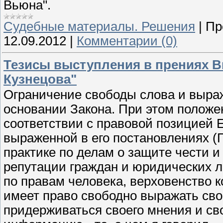
Вьюна".
Судебные материалы. Решения
|
Пр
12.09.2012
|
Комментарии (0)
Тезисы выступления в прениях В
Кузнецова"
Ограничение свободы слова и выра
основании Закона. При этом положе
соответствии с правовой позицией 
выраженной в его постановлениях (
практике по делам о защите чести и
репутации граждан и юридических л
по правам человека, верховенство к
имеет право свободно выражать сво
придерживаться своего мнения и св