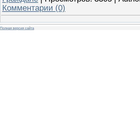
Комментарии (0)
Полная версия сайта